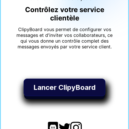
Contrôlez votre service
clientèle
ClipyBoard vous permet de configurer vos
messages et d'inviter vos collaborateurs, ce
qui vous donne un contrôle complet des
messages envoyés par votre service client.
Lancer ClipyBoard