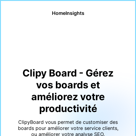
Home
Insights
Clipy Board - Gérez
vos boards et
améliorez votre
productivité
ClipyBoard vous permet de customiser des
boards pour améliorer votre service clients,
ou améliorer votre analyse SEO.